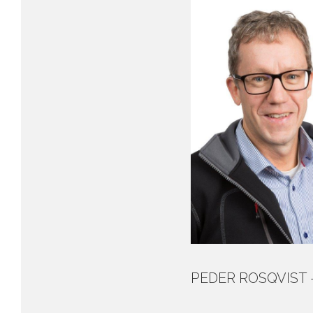
PEDER ROSQVIST –