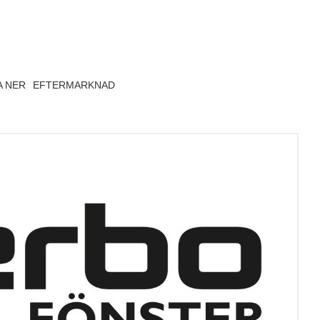
A NER
EFTERMARKNAD