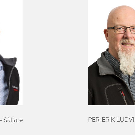
PER-ERIK LUDVI
 Säljare