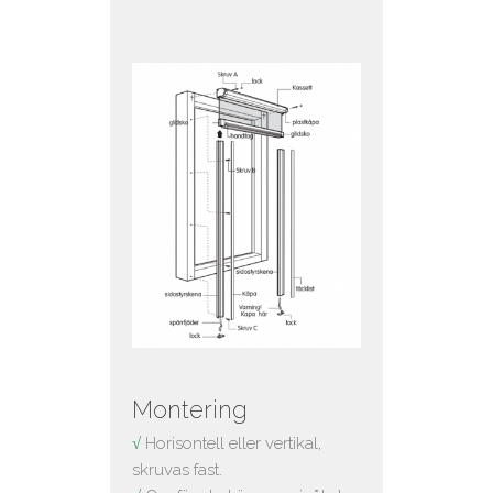
Montering
√
Horisontell eller vertikal,
skruvas fast.